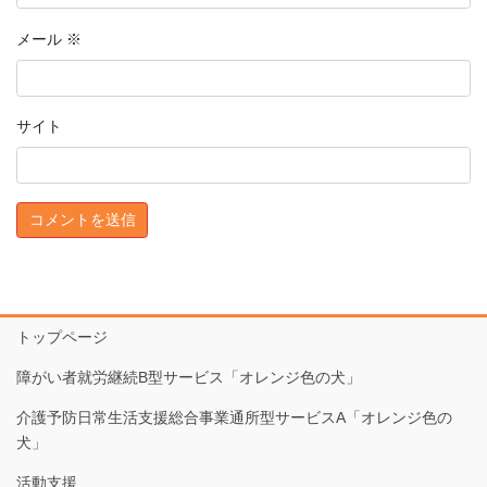
メール
※
サイト
トップページ
障がい者就労継続B型サービス「オレンジ色の犬」
介護予防日常生活支援総合事業通所型サービスA「オレンジ色の
犬」
活動支援