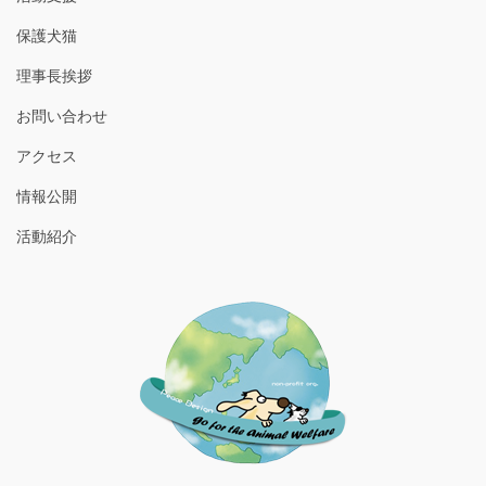
保護犬猫
理事長挨拶
お問い合わせ
アクセス
情報公開
活動紹介