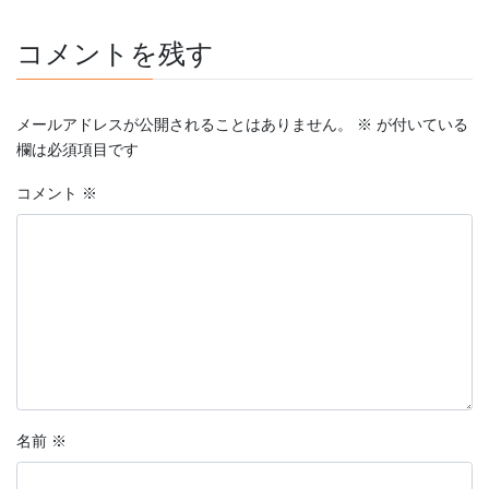
コメントを残す
メールアドレスが公開されることはありません。
※
が付いている
欄は必須項目です
コメント
※
名前
※