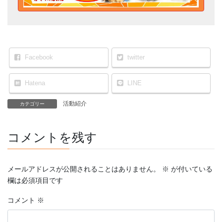
Facebook
twitter
Hatena
LINE
活動紹介
カテゴリー
コメントを残す
メールアドレスが公開されることはありません。
※
が付いている
欄は必須項目です
コメント
※