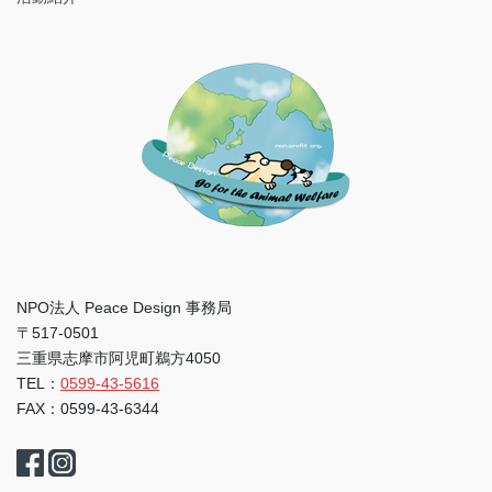
NPO法人 Peace Design 事務局
〒517-0501
三重県志摩市阿児町鵜方4050
TEL：
0599-43-5616
FAX：0599-43-6344