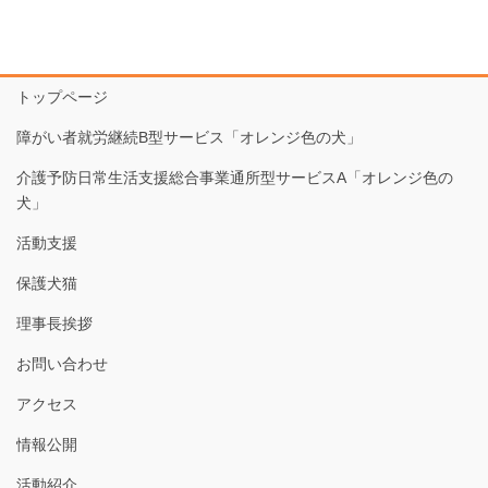
トップページ
障がい者就労継続B型サービス「オレンジ色の犬」
介護予防日常生活支援総合事業通所型サービスA「オレンジ色の
犬」
活動支援
保護犬猫
理事長挨拶
お問い合わせ
アクセス
情報公開
活動紹介