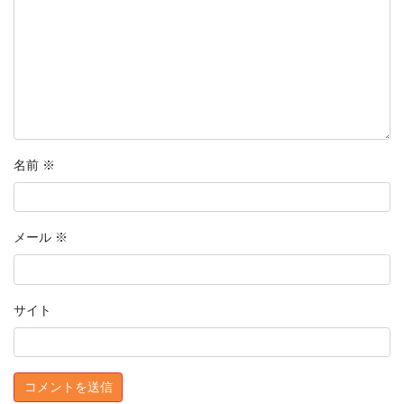
名前
※
メール
※
サイト