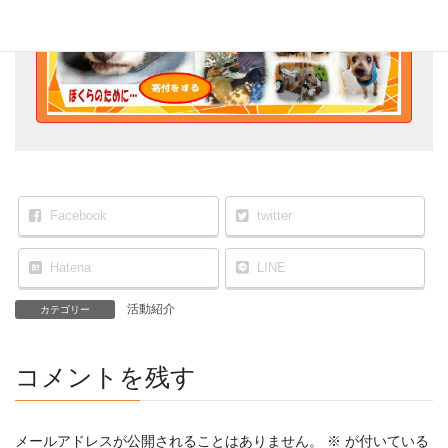
Facebook
twitter
Hatena
LINE
活動紹介
カテゴリー
コメントを残す
メールアドレスが公開されることはありません。
※
が付いている