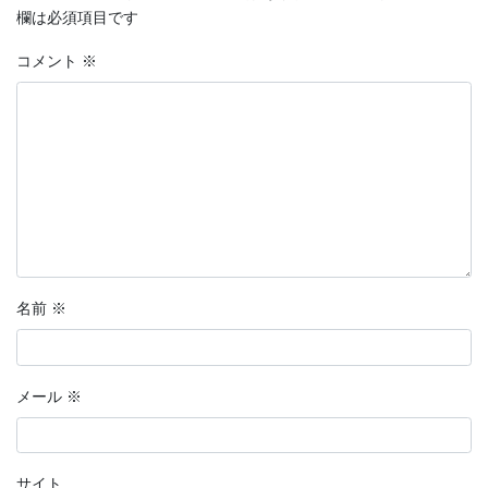
欄は必須項目です
コメント
※
名前
※
メール
※
サイト