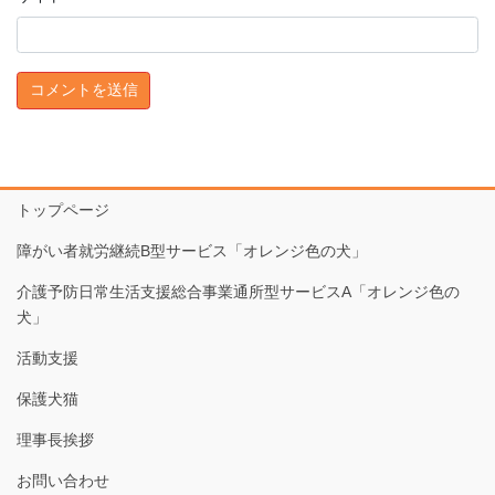
トップページ
障がい者就労継続B型サービス「オレンジ色の犬」
介護予防日常生活支援総合事業通所型サービスA「オレンジ色の
犬」
活動支援
保護犬猫
理事長挨拶
お問い合わせ