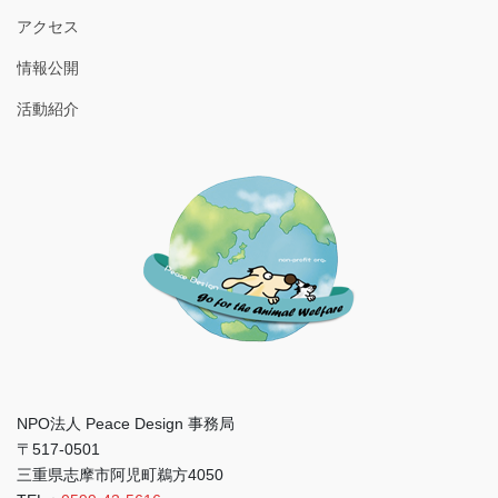
アクセス
情報公開
活動紹介
NPO法人 Peace Design 事務局
〒517-0501
三重県志摩市阿児町鵜方4050