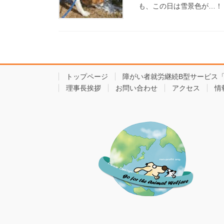
も、この日は雪景色が…！ 
トップページ
障がい者就労継続B型サービス
理事長挨拶
お問い合わせ
アクセス
情