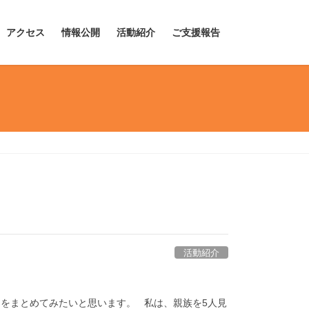
アクセス
情報公開
活動紹介
ご支援報告
活動紹介
をまとめてみたいと思います。 私は、親族を5人見