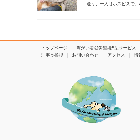
送り、一人はホスピスで、4
トップページ
障がい者就労継続B型サービス
理事長挨拶
お問い合わせ
アクセス
情