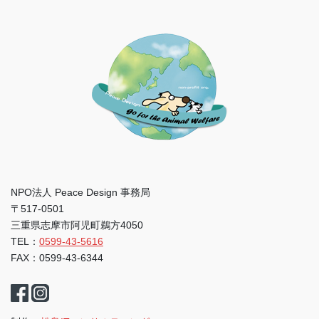
NPO法人 Peace Design 事務局
〒517-0501
三重県志摩市阿児町鵜方4050
TEL：
0599-43-5616
FAX：0599-43-6344