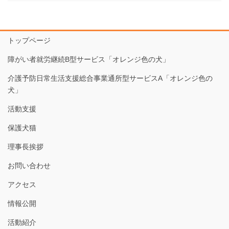
トップページ
障がい者就労継続B型サービス「オレンジ色の犬」
介護予防日常生活支援総合事業通所型サービスA「オレンジ色の
犬」
活動支援
保護犬猫
理事長挨拶
お問い合わせ
アクセス
情報公開
活動紹介