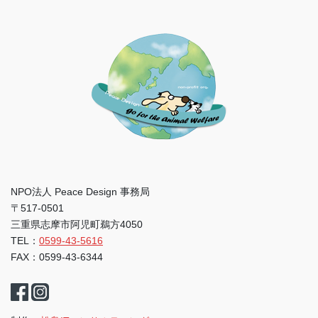
NPO法人 Peace Design 事務局
〒517-0501
三重県志摩市阿児町鵜方4050
TEL：
0599-43-5616
FAX：0599-43-6344