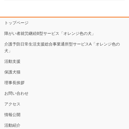
トップページ
障がい者就労継続B型サービス「オレンジ色の犬」
介護予防日常生活支援総合事業通所型サービスA「オレンジ色の
犬」
活動支援
保護犬猫
理事長挨拶
お問い合わせ
アクセス
情報公開
活動紹介