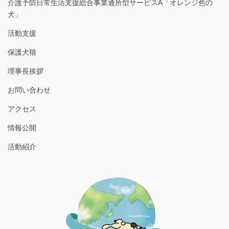
介護予防日常生活支援総合事業通所型サービスA「オレンジ色の
犬」
活動支援
保護犬猫
理事長挨拶
お問い合わせ
アクセス
情報公開
活動紹介