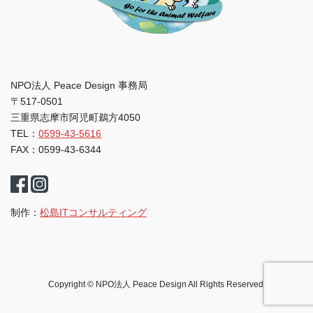
NPO法人 Peace Design 事務局
〒517-0501
三重県志摩市阿児町鵜方4050
TEL：
0599-43-5616
FAX：0599-43-6344
制作：
松島ITコンサルティング
Copyright © NPO法人 Peace Design All Rights Reserved.