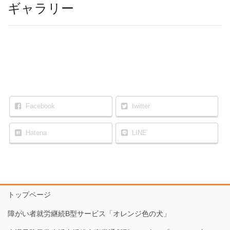
ギャラリー
Facebook
twitter
Hatena
LINE
トップページ
障がい者就労継続B型サービス「オレンジ色の犬」