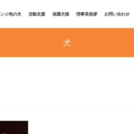
レンジ色の犬
活動支援
保護犬猫
理事長挨拶
お問い合わせ
犬