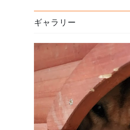
ギャラリー