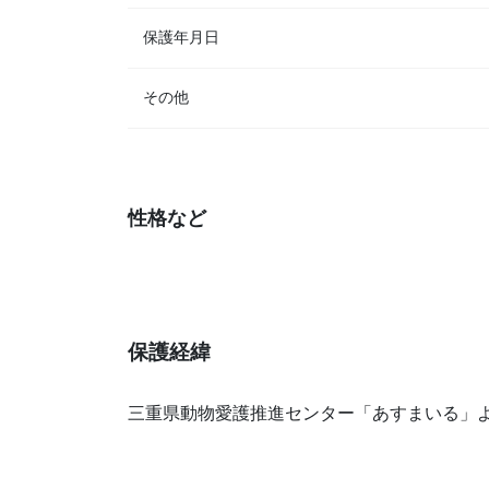
保護年月日
その他
性格など
保護経緯
三重県動物愛護推進センター「あすまいる」