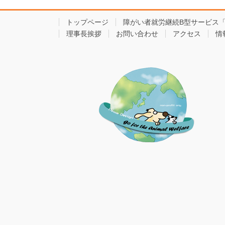
トップページ
障がい者就労継続B型サービス
理事長挨拶
お問い合わせ
アクセス
情