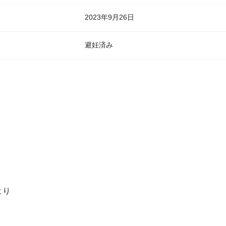
2023年9月26日
避妊済み
より