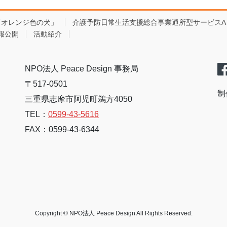
「オレンジ色の犬」
介護予防日常生活支援総合事業通所型サービスA
報公開
活動紹介
NPO法人 Peace Design 事務局
〒517-0501
制
三重県志摩市阿児町鵜方4050
TEL：
0599-43-5616
FAX：0599-43-6344
Copyright © NPO法人 Peace Design All Rights Reserved.