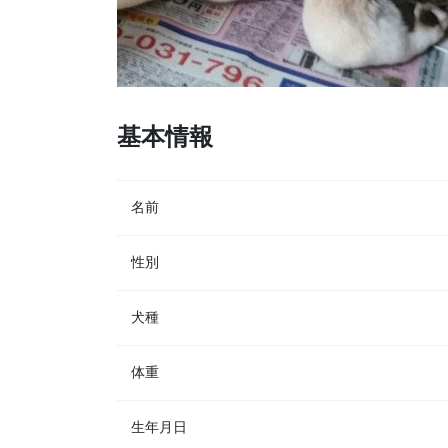
基本情報
名前
性別
犬種
体重
生年月日