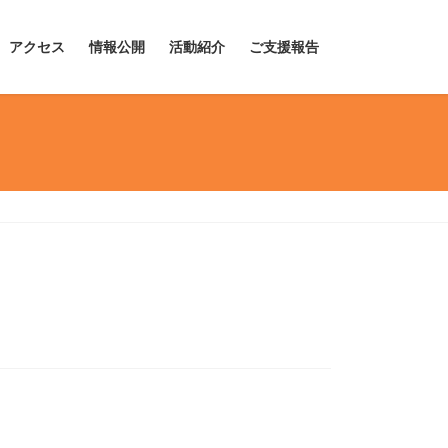
アクセス
情報公開
活動紹介
ご支援報告