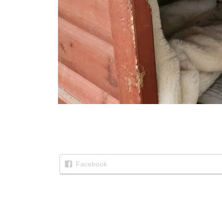
Facebook